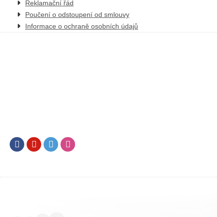
Reklamační řád
Poučení o odstoupení od smlouvy
Informace o ochraně osobních údajů
Facebook
Youtube
Twitter
Instagram